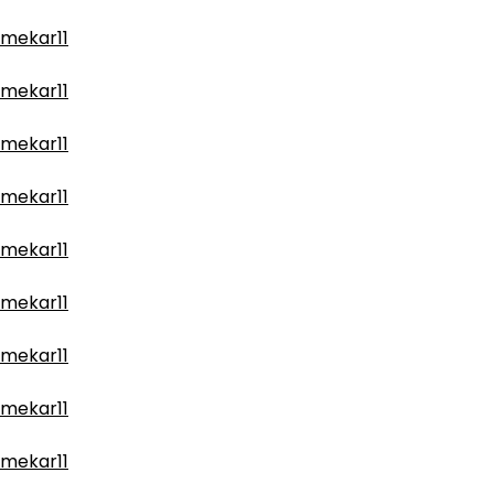
mekar11
mekar11
mekar11
mekar11
mekar11
mekar11
mekar11
mekar11
mekar11