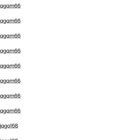
agam66
agam66
agam66
agam66
agam66
agam66
agam66
agam66
jago168