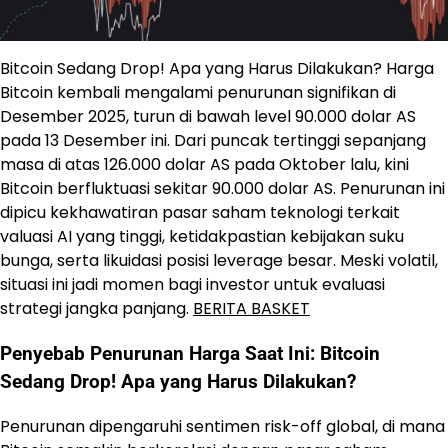
Bitcoin Sedang Drop! Apa yang Harus Dilakukan? Harga
Bitcoin kembali mengalami penurunan signifikan di
Desember 2025, turun di bawah level 90.000 dolar AS
pada 13 Desember ini. Dari puncak tertinggi sepanjang
masa di atas 126.000 dolar AS pada Oktober lalu, kini
Bitcoin berfluktuasi sekitar 90.000 dolar AS. Penurunan ini
dipicu kekhawatiran pasar saham teknologi terkait
valuasi AI yang tinggi, ketidakpastian kebijakan suku
bunga, serta likuidasi posisi leverage besar. Meski volatil,
situasi ini jadi momen bagi investor untuk evaluasi
strategi jangka panjang.
BERITA BASKET
Penyebab Penurunan Harga Saat Ini: Bitcoin
Sedang Drop! Apa yang Harus Dilakukan?
Penurunan dipengaruhi sentimen risk-off global, di mana