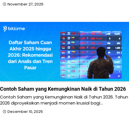
November 27, 2025
Contoh Saham yang Kemungkinan Naik di Tahun 2026
Contoh Saham yang Kemungkinan Naik di Tahun 2026. Tahun
2026 diproyeksikan menjadi momen krusial bagi…
December 10, 2025