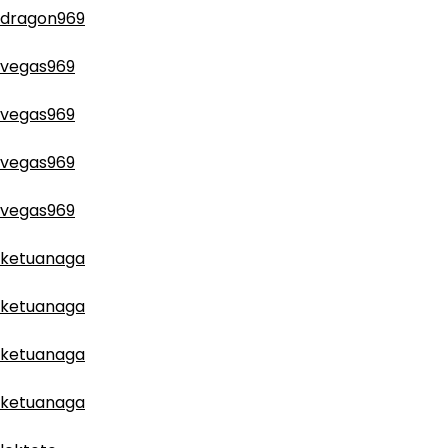
dragon969
vegas969
vegas969
vegas969
vegas969
ketuanaga
ketuanaga
ketuanaga
ketuanaga