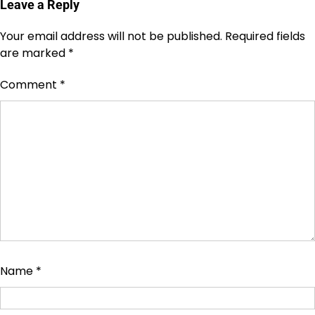
Leave a Reply
Your email address will not be published.
Required fields
are marked
*
Comment
*
Name
*