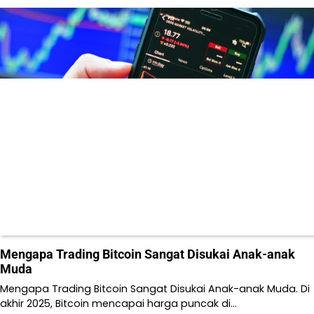
Mengapa Trading Bitcoin Sangat Disukai Anak-anak
Muda
Mengapa Trading Bitcoin Sangat Disukai Anak-anak Muda. Di
akhir 2025, Bitcoin mencapai harga puncak di…