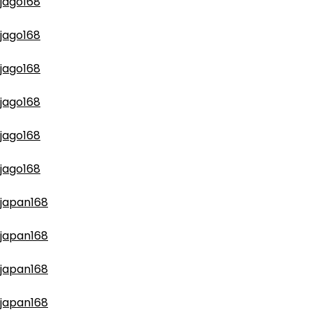
jago168
jago168
jago168
jago168
jago168
jago168
japan168
japan168
japan168
japan168