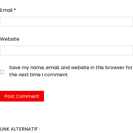
Email
*
Website
Save my name, email, and website in this browser for
the next time I comment.
LINK ALTERNATIF :