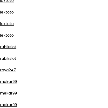
lektoto
lektoto
lektoto
lektoto
rubikslot
rubikslot
raya247
mekar99
mekar99
mekar99