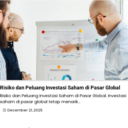
Risiko dan Peluang Investasi Saham di Pasar Global
Risiko dan Peluang Investasi Saham di Pasar Global. Investasi
saham di pasar global tetap menarik…
December 21, 2025