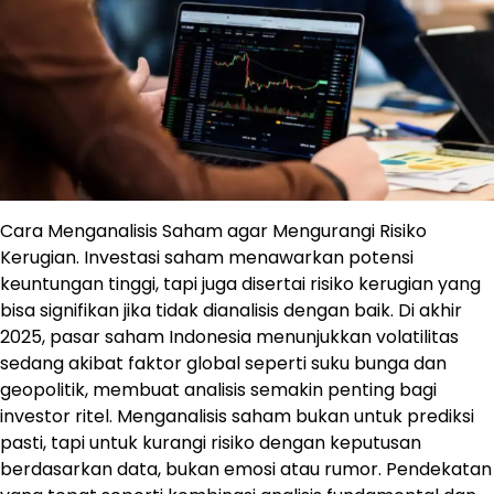
Cara Menganalisis Saham agar Mengurangi Risiko
Kerugian. Investasi saham menawarkan potensi
keuntungan tinggi, tapi juga disertai risiko kerugian yang
bisa signifikan jika tidak dianalisis dengan baik. Di akhir
2025, pasar saham Indonesia menunjukkan volatilitas
sedang akibat faktor global seperti suku bunga dan
geopolitik, membuat analisis semakin penting bagi
investor ritel. Menganalisis saham bukan untuk prediksi
pasti, tapi untuk kurangi risiko dengan keputusan
berdasarkan data, bukan emosi atau rumor. Pendekatan