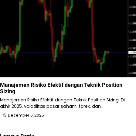
Manajemen Risiko Efektif dengan Teknik Position
Sizing
Manajemen Risiko Efektif dengan Teknik Position Sizing. Di
akhir 2025, volatilitas pasar saham, forex, dan…
December 6, 2025