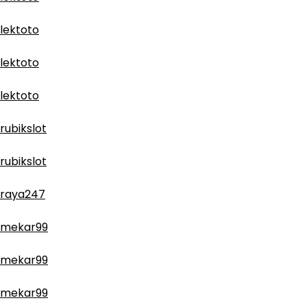
lektoto
lektoto
lektoto
rubikslot
rubikslot
raya247
mekar99
mekar99
mekar99