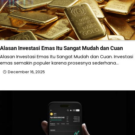
Alasan Investasi Emas Itu Sangat Mudah dan Cuan
Alasan Investasi Emas Itu Sangat Mudah dan Cuan. Investasi
emas semakin populer karena prosesnya sederhana…
December 16, 2025