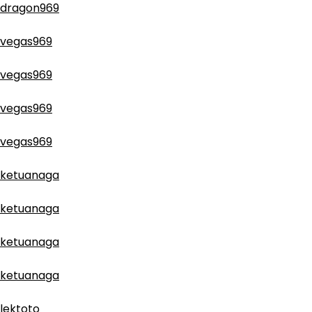
dragon969
vegas969
vegas969
vegas969
vegas969
ketuanaga
ketuanaga
ketuanaga
ketuanaga
lektoto