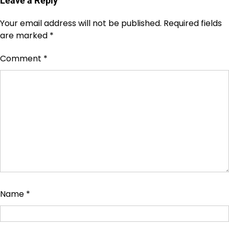
Leave a Reply
Your email address will not be published.
Required fields
are marked
*
Comment
*
Name
*