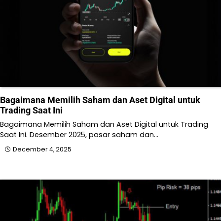
Bagaimana Memilih Saham dan Aset Digital untuk
Trading Saat Ini
Bagaimana Memilih Saham dan Aset Digital untuk Trading
Saat Ini. Desember 2025, pasar saham dan…
December 4, 2025