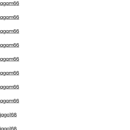
agam66
agam66
agam66
agam66
agam66
agam66
agam66
agam66
jago168
jago168