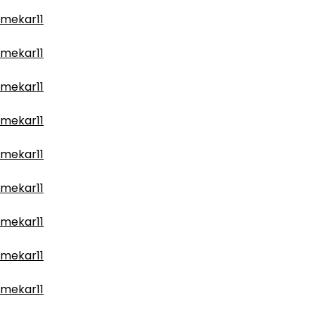
mekar11
mekar11
mekar11
mekar11
mekar11
mekar11
mekar11
mekar11
mekar11