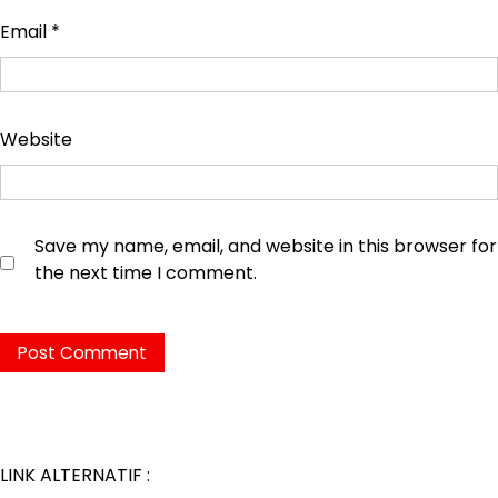
Email
*
Website
Save my name, email, and website in this browser for
the next time I comment.
LINK ALTERNATIF :