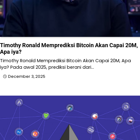
Timothy Ronald Memprediksi Bitcoin Akan Capai 20M,
Apa iya?
Timothy Ronald Memprediksi Bitcoin Akan Capai 20M, Apa
iya? Pada awal 2025, prediksi berani dari…
December 3, 2025