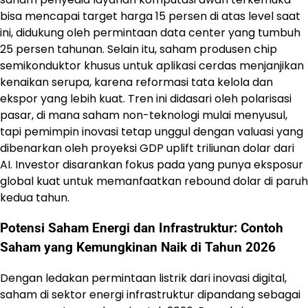
bisa mencapai target harga 15 persen di atas level saat
ini, didukung oleh permintaan data center yang tumbuh
25 persen tahunan. Selain itu, saham produsen chip
semikonduktor khusus untuk aplikasi cerdas menjanjikan
kenaikan serupa, karena reformasi tata kelola dan
ekspor yang lebih kuat. Tren ini didasari oleh polarisasi
pasar, di mana saham non-teknologi mulai menyusul,
tapi pemimpin inovasi tetap unggul dengan valuasi yang
dibenarkan oleh proyeksi GDP uplift triliunan dolar dari
AI. Investor disarankan fokus pada yang punya eksposur
global kuat untuk memanfaatkan rebound dolar di paruh
kedua tahun.
Potensi Saham Energi dan Infrastruktur: Contoh
Saham yang Kemungkinan Naik di Tahun 2026
Dengan ledakan permintaan listrik dari inovasi digital,
saham di sektor energi infrastruktur dipandang sebagai