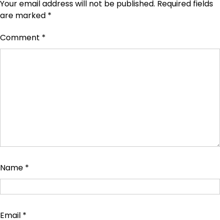
Your email address will not be published.
Required fields
are marked
*
Comment
*
Name
*
Email
*