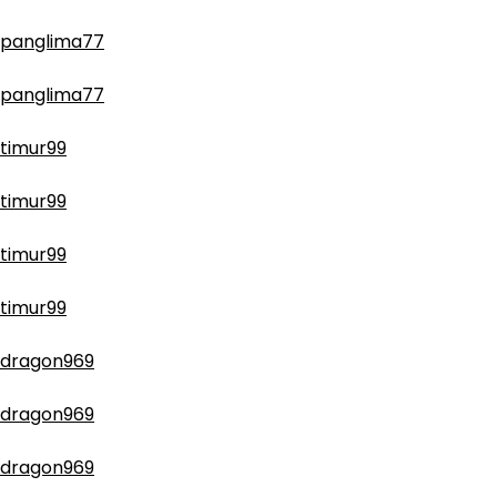
panglima77
panglima77
timur99
timur99
timur99
timur99
dragon969
dragon969
dragon969