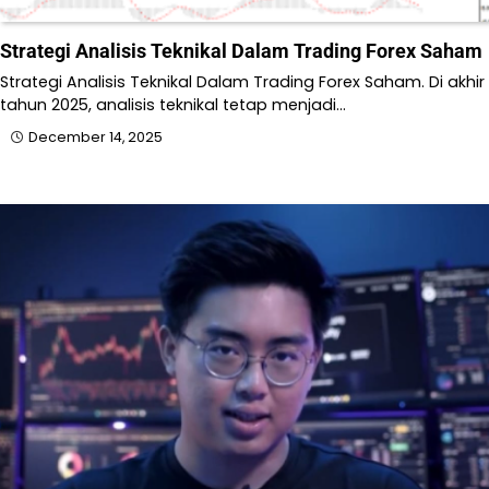
Strategi Analisis Teknikal Dalam Trading Forex Saham
Strategi Analisis Teknikal Dalam Trading Forex Saham. Di akhir
tahun 2025, analisis teknikal tetap menjadi…
December 14, 2025