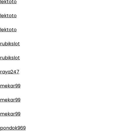
lektoto
lektoto
lektoto
rubikslot
rubikslot
raya247
mekar99
mekar99
mekar99
pondok969