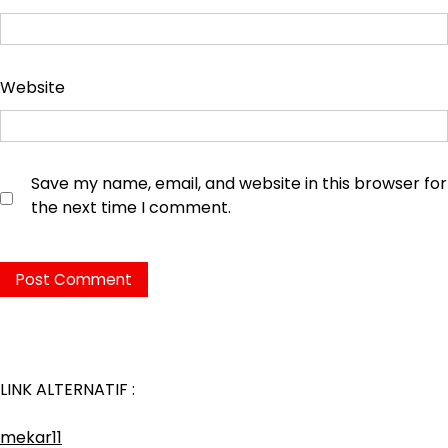
Website
Save my name, email, and website in this browser for
the next time I comment.
LINK ALTERNATIF :
mekar11