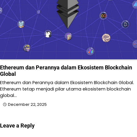
Ethereum dan Perannya dalam Ekosistem Blockchain
Global
Ethereum dan Perannya dalam Ekosistem Blockchain Global.
Ethereum tetap menjadi pilar utama ekosistem blockchain
global…
December 22, 2025
Leave a Reply