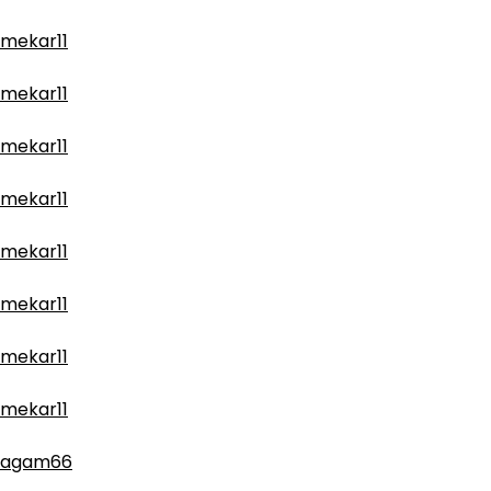
mekar11
mekar11
mekar11
mekar11
mekar11
mekar11
mekar11
mekar11
agam66