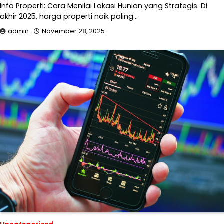
Info Properti: Cara Menilai Lokasi Hunian yang Strategis. Di
akhir 2025, harga properti naik paling…
admin
November 28, 2025